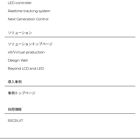
LED controller
Realtime tracking system
Next Generation Control
ソリューション
ソリューショントップページ
xR/Virtual production
Design Wall
Beyond LCD and LED
導入事例
事例トップページ
採用情報
RECRUIT