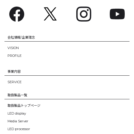
会社情報/企業理念
VISION
PROFILE
事業内容
SERVICE
取扱製品一覧
取扱製品トップページ
LED display
Media Server
LED processor