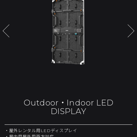
Outdoor・Indoor LED
DISPLAY
・屋外レンタル用LEDディスプレイ
・屋内用屋外用両方対応