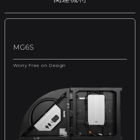
MG6S
Worry Free on Design