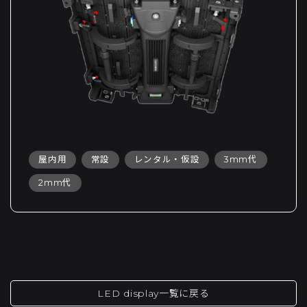
屋内用
常設
レンタル・仮設
3mm代
2mm代
LED display一覧に戻る