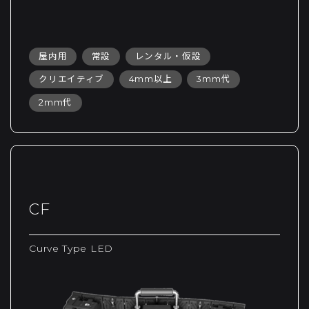
屋内用
常設
レンタル・仮設
クリエイティブ
4mm以上
3mm代
2mm代
CF
Curve Type LED