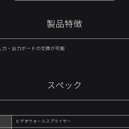
製品特徴
入力・出力ボードの交換が可能
スペック
ビデオウォールスプライサー