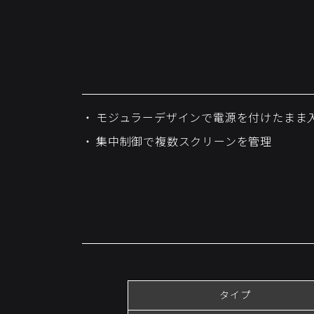
モジュラーデザインで電源を付けたまま
集中制御で複数スクリーンを管理
タイプ