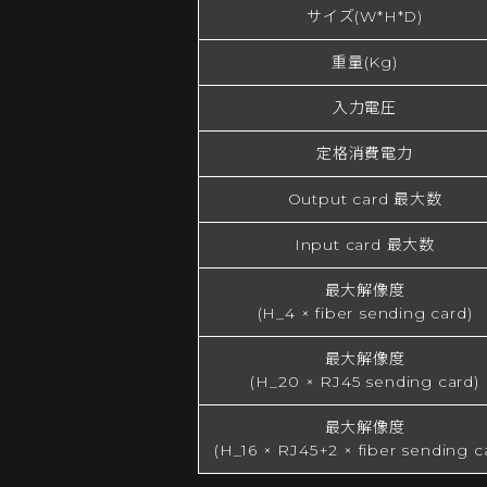
サイズ(W*H*D)
重量(Kg)
入力電圧
定格消費電力
Output card 最大数
Input card 最大数
最大解像度
(H_4 × fiber sending card)
最大解像度
(H_20 × RJ45 sending card)
最大解像度
(H_16 × RJ45+2 × fiber sending c