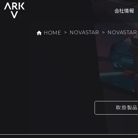
会社情報
>
NOVASTAR
>
NOVASTAR 
home
HOME
取扱製品