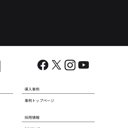
導入事例
事例トップページ
採用情報