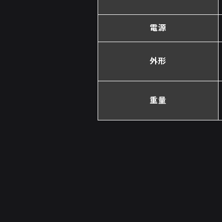
電源
外形
重量