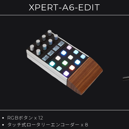
XPERT-A6-EDIT
RGBボタン x 12
タッチ式ロータリーエンコーダー x 8