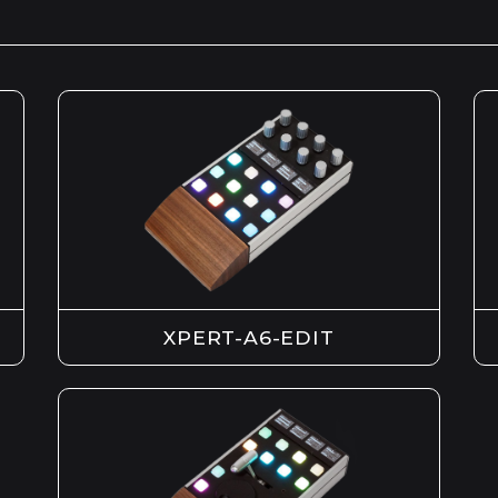
XPERT-A6-EDIT