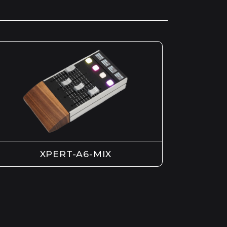
XPERT-A6-MIX