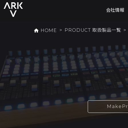
会社情報
>
PRODUCT 取扱製品一覧
home
HOME
MakeP