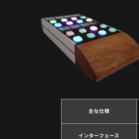
主な仕様
インターフェース