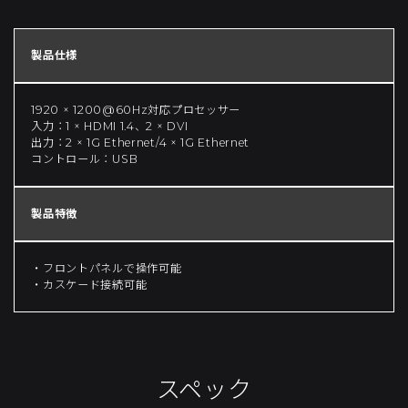
製品仕様
1920 × 1200@60Hz対応プロセッサー
入力：1 × HDMI 1.4、2 × DVI
出力：2 × 1G Ethernet/4 × 1G Ethernet
コントロール：USB
製品特徴
・フロントパネルで操作可能
・カスケード接続可能
スペック