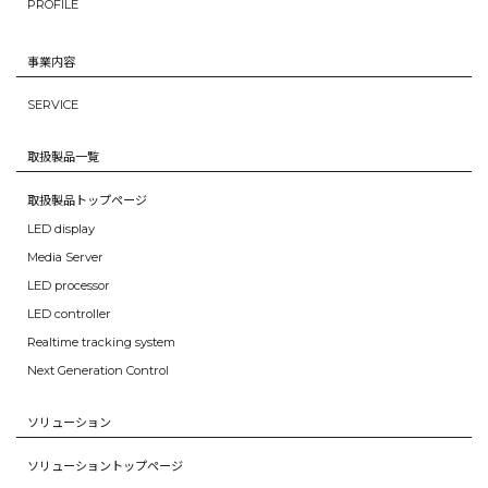
PROFILE
事業内容
SERVICE
取扱製品一覧
取扱製品トップページ
LED display
Media Server
LED processor
LED controller
Realtime tracking system
Next Generation Control
ソリューション
ソリューショントップページ