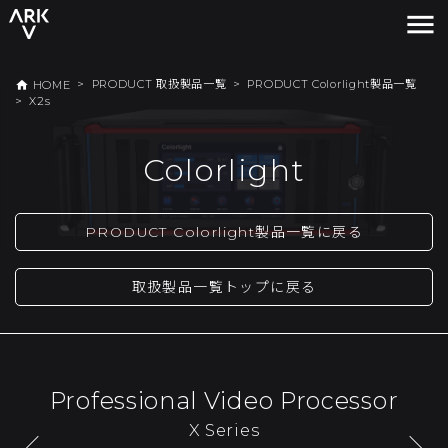
menu
>
PRODUCT 取扱製品一覧
>
PRODUCT Colorlight製品一覧
home
HOME
>
X2s
Colorlight
PRODUCT Colorlight製品一覧に戻る
取扱製品一覧トップに戻る
Professional Video Processor
X Series