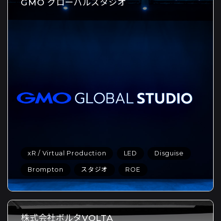
GMO グローバルスタジオ
xR / Virtual Production
LED
Disguise
Brompton
スタジオ
ROE
株式会社ボルタVOLTA