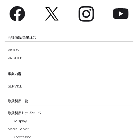
会社情報/企業理念
VISION
PROFILE
事業内容
SERVICE
取扱製品一覧
取扱製品トップページ
LED display
Media Server
LED processor