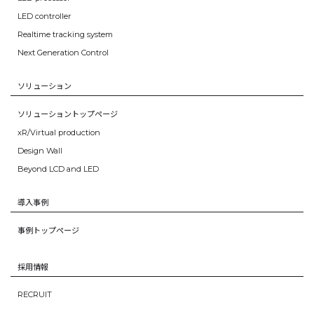
LED controller
Realtime tracking system
Next Generation Control
ソリューション
ソリューショントップページ
xR/Virtual production
Design Wall
Beyond LCD and LED
導入事例
事例トップページ
採用情報
RECRUIT